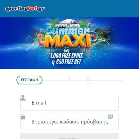
ΕΓΓΡΑΦΗ
2
3
E-mail
Δημιουργία κωδικού πρόσβασης