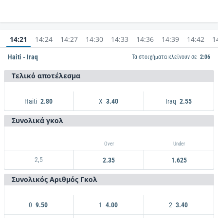
14:21
14:24
14:27
14:30
14:33
14:36
14:39
14:42
1
Haiti - Iraq
Τα στοιχήματα κλείνουν σε
2:06
Τελικό αποτέλεσμα
Haiti
X
Iraq
2.80
3.40
2.55
Συνολικά γκολ
Haiti
2.80
X
3.40
Iraq
2.55
Over
Under
2,5
2.35
1.625
Συνολικός Αριθμός Γκολ
0
1
2
9.50
4.00
3.40