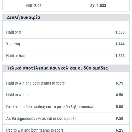
Ναι
Όχι
2.05
1.833
Διπλή Ευκαιρία
Ναι
2.05
Όχι
1.833
Haiti or X
1.533
X or Iraq
1.444
Haiti or Iraq
1.333
Τελικό αποτέλεσμα και γκολ και οι δύο ομάδες
Haiti or X
X or Iraq
Haiti or Iraq
1.533
1.444
1.333
Haiti to win and both teams to score
6.75
Haiti to win to nil
4.50
Γκολ και οι δύο ομάδες και το ματς θα λήξει ισοπαλία
5.00
Δε θα σημειώσουν γκολ και οι δύο ομάδες
9.50
Iraq to win and both teams to score
6.25