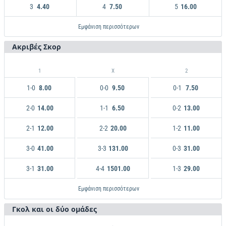
3
4
5
4.40
7.50
16.00
6
0
3
41.00
9.50
4.40
7
1
4
126.00
4.00
7.50
8
5
2
401.00
16.00
3.40
Εμφάνιση περισσότερων
Ακριβές Σκορ
1
Χ
2
1-0
0-0
0-1
8.00
9.50
7.50
2-0
1-1
0-2
14.00
6.50
13.00
2-1
2-2
1-2
12.00
20.00
11.00
3-0
3-3
0-3
41.00
131.00
31.00
3-1
4-4
1-3
31.00
1501.00
29.00
Εμφάνιση περισσότερων
Γκολ και οι δύο ομάδες