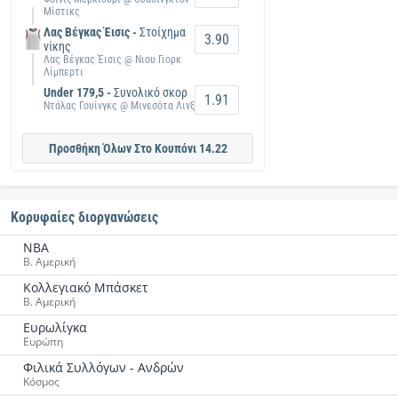
Μίστικς
Λας Βέγκας Έισις -
Στοίχημα
3.90
νίκης
Λας Βέγκας Έισις @ Νιου Γιορκ
Λίμπερτι
Under 179,5 -
Συνολικό σκορ
1.91
Ντάλας Γουίνγκς @ Μινεσότα Λινξ
Προσθήκη Όλων Στο Κουπόνι 14.22
Κορυφαίες διοργανώσεις
NBA
Β. Αμερική
Κολλεγιακό Μπάσκετ
Β. Αμερική
Eυρωλίγκα
Ευρώπη
Φιλικά Συλλόγων - Ανδρών
Κόσμος