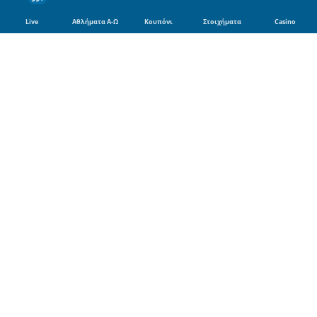
Live
Αθλήματα Α-Ω
Κουπόνι
Στοιχήματα
Casino
Αθλήματα
Ποδόσφαιρο
Μπάσκετ
Τένις
Φόρμουλα 1
Βόλει
Μποξ
Γκολφ
Χάντμπολ
MotoGP
Πρωταθλήματα Ποδοσφαίρου
Super League 1
Champions League
Europa League
Premier League