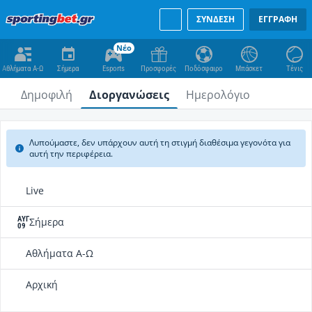
ΣΥΝΔΕΣΗ
ΕΓΓΡΑΦΗ
Νέο
Αθλήματα A-Ω
Σήμερα
Esports
Προσφορές
Ποδόσφαιρο
Μπάσκετ
Τένις
Δημοφιλή
Διοργανώσεις
Ημερολόγιο
Λυπούμαστε, δεν υπάρχουν αυτή τη στιγμή διαθέσιμα γεγονότα για
αυτή την περιφέρεια.
Live
ΑΥΓ
Σήμερα
09
Αθλήματα A-Ω
Αρχική