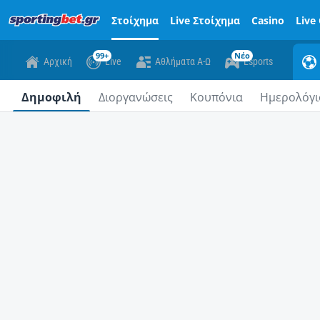
Στοίχημα
Live Στοίχημα
Casino
Live
99+
Νέο
Αρχική
Live
Αθλήματα A-Ω
Esports
Δημοφιλή
Διοργανώσεις
Κουπόνια
Ημερολόγι
Τζούπιλερ Προ Λιγκ
Φιλικά Συλλόγων
Ξεκινά σε
53 λεπ
Σταντάρ
Σερκλ
-
ΑΕΚ
Λιέγης
Μπριζ
Αποτέλεσμα αγώνα - 2+
Αποτέλε
1
2.45
X
3.30
2
2.80
1
1.20
X
Κορυφαίες διοργανώσεις
Μ
ο
υ
Κ
ν
ό
τ
σ
Σ