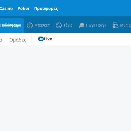
 Casino
Poker
Προσφορές
Ποδόσφαιρο
Μπάσκετ
Τένις
Πινγκ Πονγκ
Multi 
Live
30
ο
Ομάδες
Tσάμπιονς Λιγκ
Σήμερα / 4:30 μ.μ.
Σήμερα / 6:00 μ.μ.
Σαμπάχ
Στουρμ
-
-
Φενερμπαχτσέ
Μασαζίρ
Γκρατς
α αγώνα - 2+
Αποτέλεσμα αγώνα - 2+
3.80
2
4.75
1
1.34
X
5.25
2
8.25