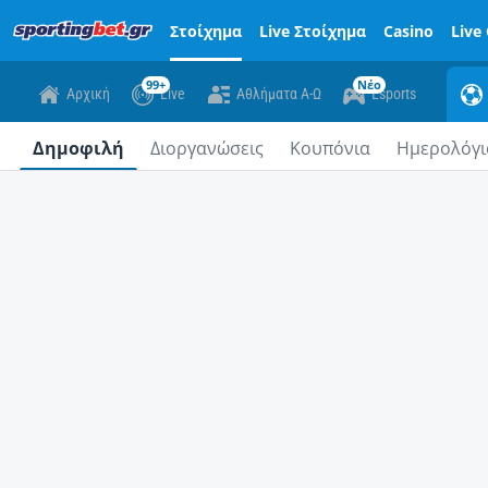
Στοίχημα
Live Στοίχημα
Casino
Live
99+
Νέο
Αρχική
Live
Αθλήματα A-Ω
Esports
Δημοφιλή
Διοργανώσεις
Κουπόνια
Ημερολόγι
Κόνφερενς Λιγκ
Tσάμπιονς Λιγκ
Σήμερα / 6:30 μ.μ.
ΤΣΣΚΑ
-
Παναθηναϊκός
Άαρχους
1948
Αποτέλεσμα αγώνα - 2+
Αποτέλεσμ
1
1.21
X
5.25
2
10.00
1
1.72
X
Κορυφαίες διοργανώσεις
Μ
ο
υ
Κ
ν
ό
τ
σ
Σ