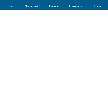
Live
Αθλήματα Α-Ω
Κουπόνι
Στοιχήματα
Casino
Αθλήματα
Ποδόσφαιρο
Μπάσκετ
Τένις
Φόρμουλα 1
Βόλει
Μποξ
Γκολφ
Χάντμπολ
MotoGP
Πρωταθλήματα Ποδοσφαίρου
Super League 1
Champions League
Europa League
Premier League
La Liga
Bundesliga
Serie A
Ligue 1