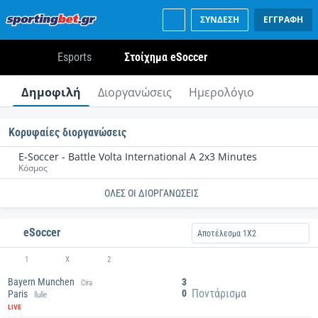
ΣΥΝΔΕΣΗ
ΕΓΓΡΑΦΗ
Esports
Στοίχημα eSoccer
Δημοφιλή
Διοργανώσεις
Ημερολόγιο
Κορυφαίες διοργανώσεις
E-Soccer - Battle Volta International A 2x3 Minutes
Κόσμος
ΌΛΕΣ ΟΙ ΔΙΟΡΓΑΝΏΣΕΙΣ
eSoccer
Αποτέλεσμα 1X2
1
X
2
Bayern Munchen
3
Cira
Ποντάρισμα
0
Paris
llulle
LIVE