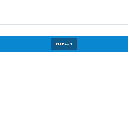
ΕΓΓΡΑΦΉ