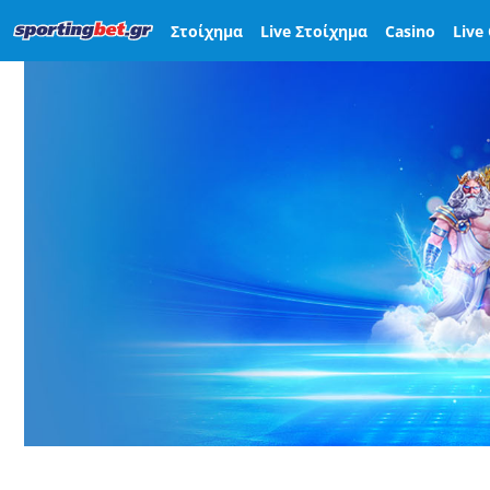
Στοίχημα
Live Στοίχημα
Casino
Live