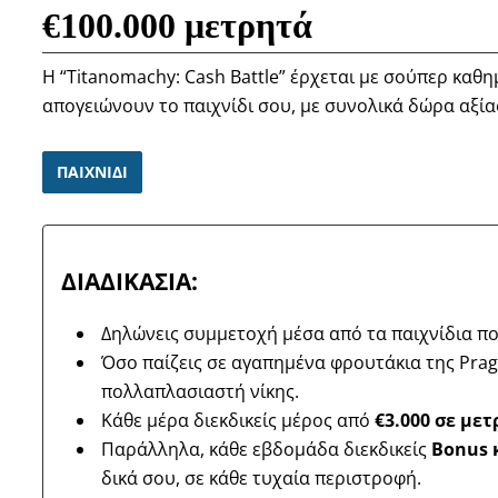
€100.000 μετρητά
Η “Titanomachy: Cash Battle” έρχεται με σούπερ καθ
απογειώνουν το παιχνίδι σου, με συνολικά δώρα αξί
ΠΑΙΧΝΙΔΙ
ΔΙΑΔΙΚΑΣΙΑ:
Δηλώνεις συμμετοχή μέσα από τα παιχνίδια 
Όσο παίζεις σε αγαπημένα φρουτάκια της Pra
πολλαπλασιαστή νίκης.
Κάθε μέρα διεκδικείς μέρος από
€3.000 σε μετ
Παράλληλα, κάθε εβδομάδα διεκδικείς
Bonus κ
δικά σου, σε κάθε τυχαία περιστροφή.