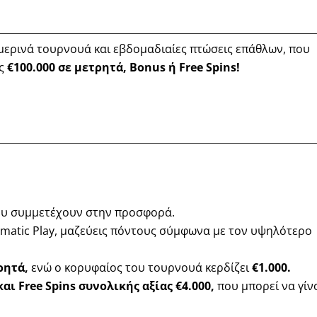
ημερινά τουρνουά και εβδομαδιαίες πτώσεις επάθλων, που
ας
€100.000 σε μετρητά, Bonus ή Free Spins!
που συμμετέχουν στην προσφορά.
gmatic Play, μαζεύεις πόντους σύμφωνα με τον υψηλότερο
ρητά,
ενώ ο κορυφαίος του τουρνουά κερδίζει
€1.000.
αι Free Spins συνολικής αξίας €4.000,
που μπορεί να γίν