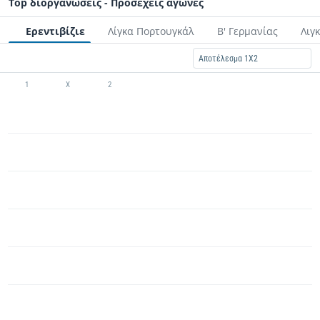
Τop διοργανώσεις - Προσεχείς αγώνες
Ερεντιβίζιε
Λίγκα Πορτουγκάλ
Β' Γερμανίας
Λιγ
Αποτέλεσμα 1X2
1
X
2