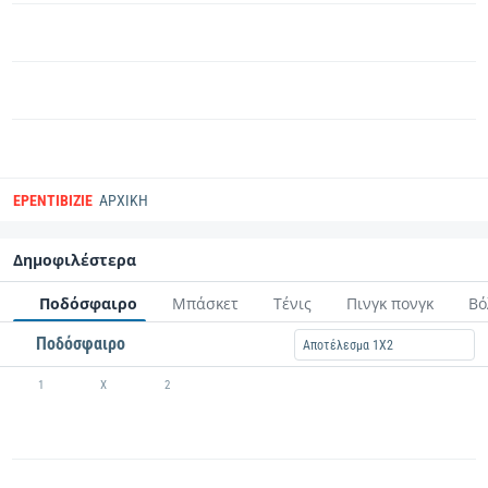
ΕΡΕΝΤΙΒΊΖΙΕ
ΑΡΧΙΚΗ
Δημοφιλέστερα
Ποδόσφαιρο
Μπάσκετ
Τένις
Πινγκ πονγκ
Βό
Ποδόσφαιρο
Αποτέλεσμα 1X2
1
X
2