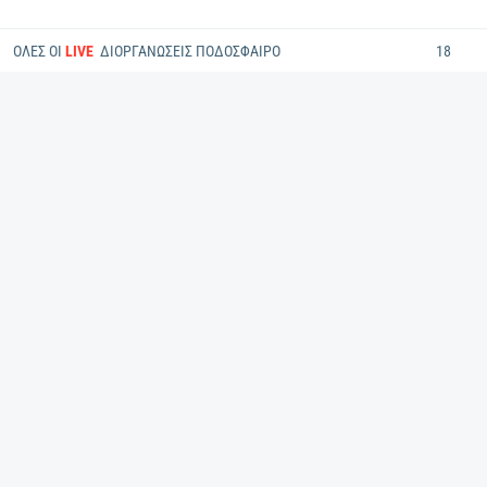
ΌΛΕΣ ΟΙ
LIVE
ΔΙΟΡΓΑΝΏΣΕΙΣ ΠΟΔΌΣΦΑΙΡΟ
18