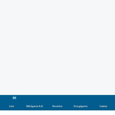
84
Live
Αθλήματα Α-Ω
Κουπόνι
Στοιχήματα
Casino