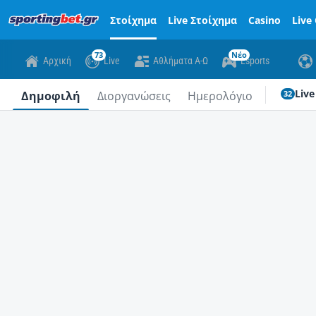
Στοίχημα
Live Στοίχημα
Casino
Live
73
Νέο
Αρχική
Live
Αθλήματα A-Ω
Esports
Live
32
Δημοφιλή
Διοργανώσεις
Ημερολόγιο
WTA 125K Warsaw (POL) - Σκληρή επιφάνεια
WTA 1000 Toronto (CAN) - Σκλη
1o Σετ
LIVE
15
0
-
-
Β. Βαλντμάνοβα
Τ. Γκίμπσον
Σ. Μπαντέτσι
40
1
-
-
1 ή 2 - Ποιος θα νικήσει;
1 ή 2 - Ποι
1
2.30
2
1.55
1
1.91
Κορυφαία τουρνουά
Ε
ν
ι
Ε
σ
ι
χ
δ
A