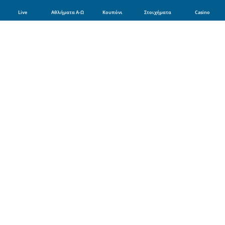
Live
Αθλήματα Α-Ω
Κουπόνι
Στοιχήματα
Casino
Αθλήματα
Ποδόσφαιρο
Μπάσκετ
Τένις
Φόρμουλα 1
Βόλει
Μποξ
Γκολφ
Χάντμπολ
MotoGP
Πρωταθλήματα Ποδοσφαίρου
Super League 1
Champions League
Europa League
Premier League
La Liga
Bundesliga
Serie A
Ligue 1