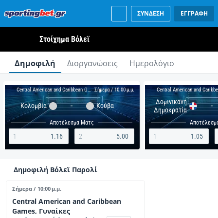
ΣΥΝΔΕΣΗ
ΕΓΓΡΑΦΗ
Στοίχημα Βόλεϊ
Δημοφιλή
Διοργανώσεις
Ημερολόγιο
Central American and Caribbean Games, Γυναίκες
Central American and Caribbean Games, 
Σήμερα / 10:00 μ.μ.
Δομινικανή
-
-
Κολομβία
Κούβα
Δημοκρατία
Αποτέλεσμα Ματς
Αποτέλεσμ
1
1.16
2
5.00
1
1.05
Δημοφιλή Βόλεϊ Παρολί
Σήμερα / 10:00 μ.μ.
Central American and Caribbean 
Games, Γυναίκες