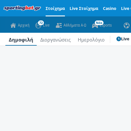
Στοίχημα
Live Στοίχημα
Casino
Live
72
Νέο
Αρχική
Live
Αθλήματα A-Ω
Esports
Live
1
Δημοφιλή
Διοργανώσεις
Ημερολόγιο
Χάντικαπ
Σύνολο
Στοίχημα νίκης
Liga Metro
Liga Metro
Σήμερα / 11:15 μ.μ.
Σήμε
-1,5
O 151,5
1.62
Ντεπορτίβο Ουρουπάν
Βερντι
1.72
1.83
+1,5
U 151,5
2.10
Λαγκομάρ
1.95
1.83
Κορυφαίες διοργανώσεις
N
B
A
Β
.
Α
Κ