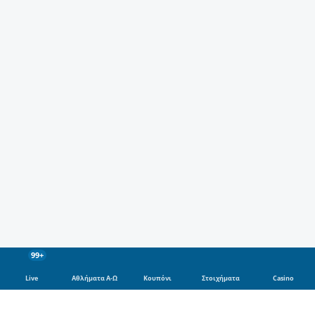
99+
Live
Αθλήματα Α-Ω
Κουπόνι
Στοιχήματα
Casino