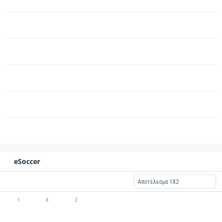
eSoccer
Αποτέλεσμα 1X2
1
X
2