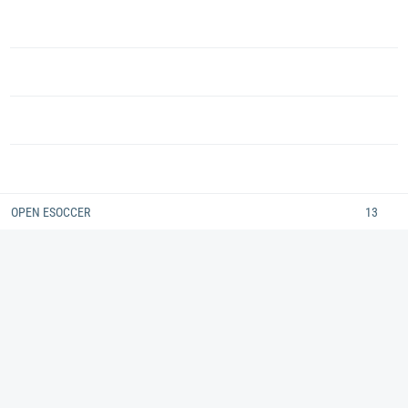
OPEN ESOCCER
13