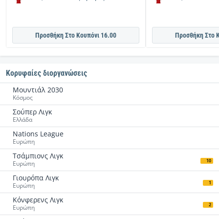
Προσθήκη Στο Κουπόνι 16.00
Προσθήκη Στο Κ
Κορυφαίες διοργανώσεις
Μουντιάλ 2030
Κόσμος
Σούπερ Λιγκ
Ελλάδα
Nations League
Ευρώπη
Tσάμπιονς Λιγκ
10
Ευρώπη
Γιουρόπα Λιγκ
1
Ευρώπη
Κόνφερενς Λιγκ
2
Ευρώπη