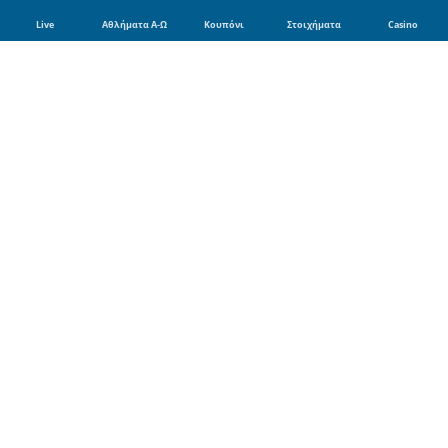
Live
Αθλήματα Α-Ω
Κουπόνι
Στοιχήματα
Casino
Αθλήματα
Ποδόσφαιρο
Μπάσκετ
Τένις
Φόρμουλα 1
Βόλει
Μποξ
Γκολφ
Χάντμπολ
MotoGP
Πρωταθλήματα Ποδοσφαίρου
Super League 1
Champions League
Europa League
Premier League
La Liga
Bundesliga
Serie A
Ligue 1