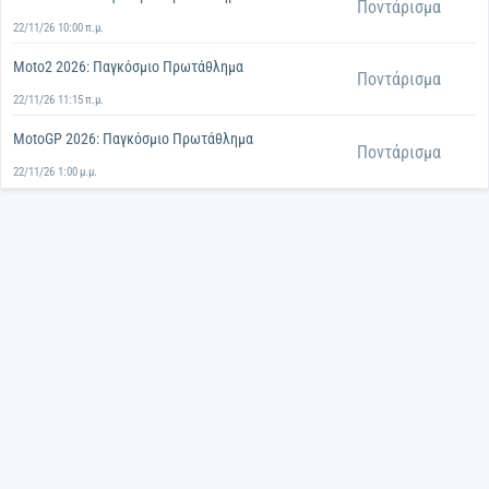
Ποντάρισμα
22/11/26 10:00 π.μ.
Moto2 2026: Παγκόσμιο Πρωτάθλημα
Ποντάρισμα
22/11/26 11:15 π.μ.
MotoGP 2026: Παγκόσμιο Πρωτάθλημα
Ποντάρισμα
22/11/26 1:00 μ.μ.