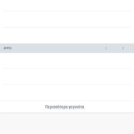
ΑΎΡΙΟ
1
2
Περισσότερα γεγονότα