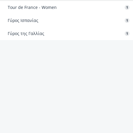
Tour de France - Women
1
Γύρος Ισπανίας
1
Γύρος της Γαλλίας
1