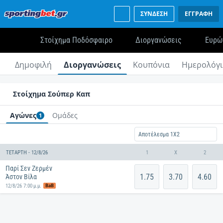
ΣΥΝΔΕΣΗ
ΕΓΓΡΑΦΗ
Στοίχημα Ποδόσφαιρο
Διοργανώσεις
Ευρώ
Δημοφιλή
Διοργανώσεις
Κουπόνια
Ημερολόγι
Στοίχημα Σούπερ Καπ
Αγώνες
Ομάδες
1
Αποτέλεσμα 1X2
ΤΕΤΆΡΤΗ - 12/8/26
1
X
2
Παρί Σεν Ζερμέν
1.75
3.70
4.60
Άστον Βίλα
BaB
12/8/26 7:00 μ.μ.