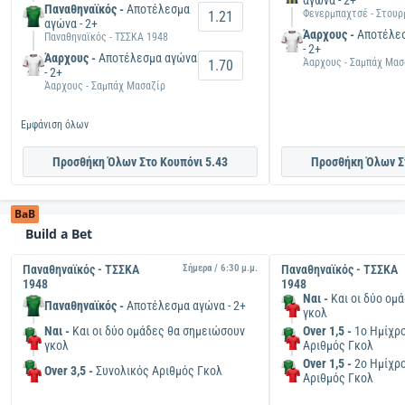
αγώνα - 2+
Παναθηναϊκός -
Αποτέλεσμα
Φενερμπαχτσέ - Στουρ
1.21
αγώνα - 2+
Άαρχους -
Αποτέλε
Παναθηναϊκός - ΤΣΣΚΑ 1948
- 2+
Άαρχους -
Αποτέλεσμα αγώνα
Άαρχους - Σαμπάχ Μασ
1.70
- 2+
Άαρχους - Σαμπάχ Μασαζίρ
Εμφάνιση όλων
Προσθήκη Όλων Στο Κουπόνι 5.43
Προσθήκη Όλων Στ
BaB
Build a Bet
Παναθηναϊκός - ΤΣΣΚΑ 
Σήμερα / 6:30 μ.μ.
Παναθηναϊκός - ΤΣΣΚΑ 
1948
1948
Ναι
-
Και οι δύο ομ
Παναθηναϊκός
-
Αποτέλεσμα αγώνα - 2+
γκολ
Ναι
-
Και οι δύο ομάδες θα σημειώσουν
Over 1,5
-
1ο Ημίχρο
γκολ
Αριθμός Γκολ
Over 1,5
-
2ο Ημίχρο
Over 3,5
-
Συνολικός Αριθμός Γκολ
Αριθμός Γκολ