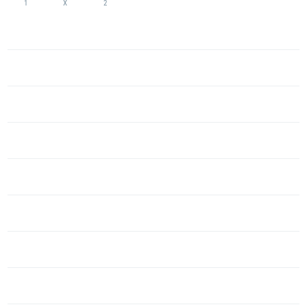
1
X
2