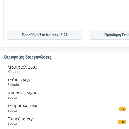
Προσθήκη Στο Κουπόνι 5.25
Προσθήκη Στο 
Κορυφαίες διοργανώσεις
Μουντιάλ 2030
Κόσμος
Σούπερ Λιγκ
Ελλάδα
Nations League
Ευρώπη
Tσάμπιονς Λιγκ
2
Ευρώπη
Γιουρόπα Λιγκ
10
Ευρώπη