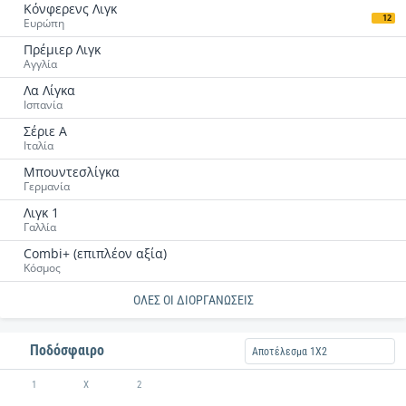
Κόνφερενς Λιγκ
12
Ευρώπη
Πρέμιερ Λιγκ
Αγγλία
Λα Λίγκα
Ισπανία
Σέριε Α
Ιταλία
Μπουντεσλίγκα
Γερμανία
Λιγκ 1
Γαλλία
Combi+ (επιπλέον αξία)
Κόσμος
ΌΛΕΣ ΟΙ ΔΙΟΡΓΑΝΏΣΕΙΣ
Ποδόσφαιρο
Αποτέλεσμα 1X2
1
X
2