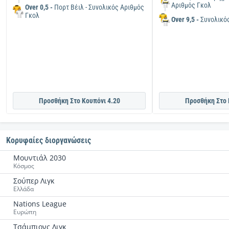
Αριθμός Γκολ
Over 0,5
-
Πορτ Βέιλ - Συνολικός Αριθμός
Γκολ
Over 9,5
-
Συνολικό
Προσθήκη Στο Κουπόνι 4.20
Προσθήκη Στο 
Κορυφαίες διοργανώσεις
Μουντιάλ 2030
Κόσμος
Σούπερ Λιγκ
Ελλάδα
Nations League
Ευρώπη
Tσάμπιονς Λιγκ