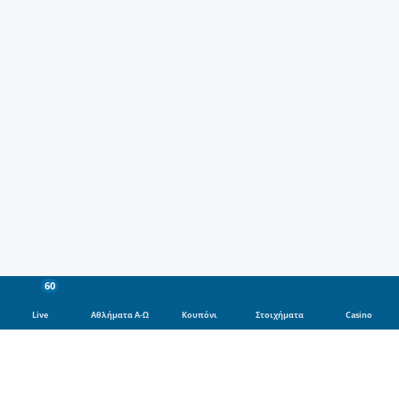
60
Live
Αθλήματα Α-Ω
Κουπόνι
Στοιχήματα
Casino