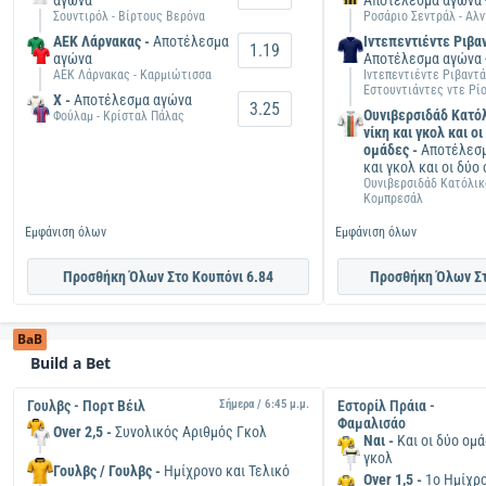
αγώνα
Αποτέλεσμα αγώνα 
Σουντιρόλ - Βίρτους Βερόνα
Ροσάριο Σεντράλ - Αλν
ΑΕΚ Λάρνακας -
Αποτέλεσμα
Ιντεπεντιέντε Ριβαν
1.19
αγώνα
Αποτέλεσμα αγώνα 
AEK Λάρνακας - Καρμιώτισσα
Ιντεπεντιέντε Ριβαντά
Εστουντιάντες ντε Ρί
X -
Αποτέλεσμα αγώνα
3.25
Ουνιβερσιδάδ Κατόλ
Φούλαμ - Κρίσταλ Πάλας
νίκη και γκολ και οι
ομάδες -
Αποτέλεσ
και γκολ και οι δύο
Ουνιβερσιδάδ Κατόλικ
Κομπρεσάλ
Εμφάνιση όλων
Εμφάνιση όλων
Προσθήκη Όλων Στο Κουπόνι 6.84
Προσθήκη Όλων Στ
BaB
Build a Bet
Γουλβς - Πορτ Βέιλ
Σήμερα / 6:45 μ.μ.
Εστορίλ Πράια - 
Φαμαλισάο
Over 2,5
-
Συνολικός Αριθμός Γκολ
Ναι
-
Και οι δύο ομ
γκολ
Γουλβς / Γουλβς
-
Ημίχρονο και Τελικό
Over 1,5
-
1ο Ημίχρο