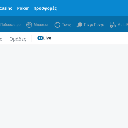
 Casino
Poker
Προσφορές
Ποδόσφαιρο
Μπάσκετ
Τένις
Πινγκ Πονγκ
Multi 
Live
13
ο
Ομάδες
σφαιρο
Διοργανώσεις
Νορβηγία
βηγία
ογία
Αποτέλεσμα 1X2
Over/Under
Γκολ
Over
Under
50
3.30
1.68
2.00
2,5