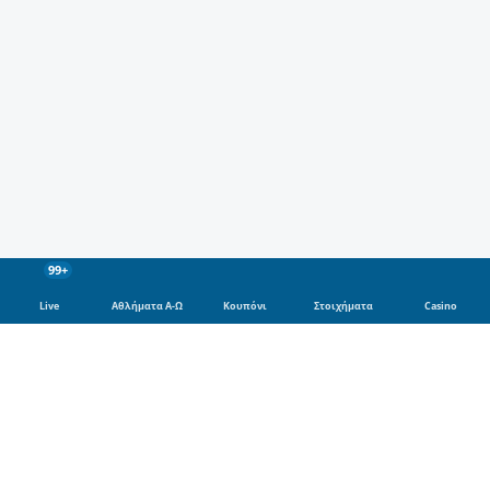
99+
Live
Αθλήματα Α-Ω
Κουπόνι
Στοιχήματα
Casino