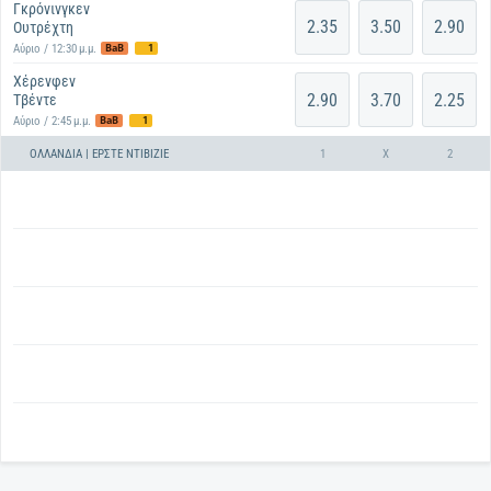
Γκρόνινγκεν
2.35
3.50
2.90
Ουτρέχτη
BaB
1
Αύριο / 12:30 μ.μ.
Χέρενφεν
2.90
3.70
2.25
Τβέντε
BaB
1
Αύριο / 2:45 μ.μ.
ΟΛΛΑΝΔΊΑ | ΈΡΣΤΕ ΝΤΙΒΊΖΙΕ
1
X
2