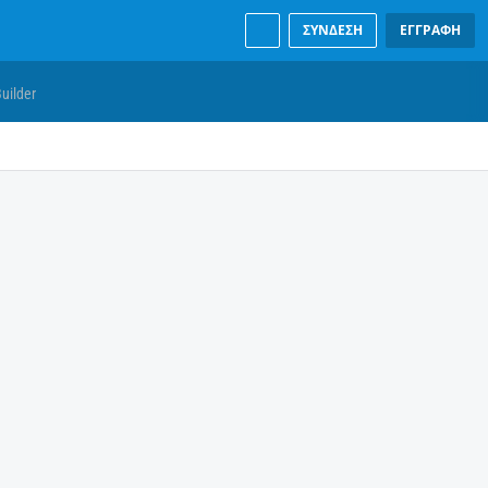
ΣΥΝΔΕΣΗ
ΕΓΓΡΑΦΗ
Builder
Media
Επιλέξτε ένα γεγονός...
Επιλέξτε
από τη
λίστα live
γεγονότων
για να
δείτε στα
μέσα.