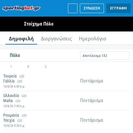
ΣΥΝΔΕΣΗ
ΕΓΓΡΑΦΗ
Στοίχημα Πόλο
Δημοφιλή
Διοργανώσεις
Ημερολόγιο
Πόλο
Αποτέλεσμα 1X2
1
X
2
Τουρκία
U20
Ποντάρισμα
Γαλλία
U20
10/8/26 6:00 π.μ.
Ολλανδία
U20
Ποντάρισμα
Malta
U20
10/8/26 7:45 π.μ.
Ρουμανία
U20
Ποντάρισμα
Τσεχία
U20
10/8/26 9:30 π.μ.