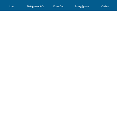
Live
Αθλήματα Α-Ω
Κουπόνι
Στοιχήματα
Casino
Αθλήματα
Ποδόσφαιρο
Μπάσκετ
Τένις
Φόρμουλα 1
Βόλει
Μποξ
Γκολφ
Χάντμπολ
MotoGP
Πρωταθλήματα Ποδοσφαίρου
Super League 1
Champions League
Europa League
Premier League
La Liga
Bundesliga
Serie A
Ligue 1