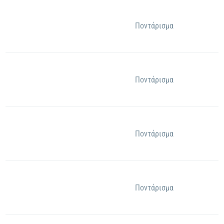
Ποντάρισμα
Ποντάρισμα
Ποντάρισμα
Ποντάρισμα