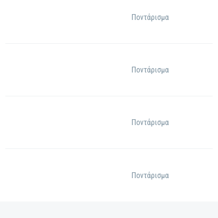
Ποντάρισμα
Ποντάρισμα
Ποντάρισμα
Ποντάρισμα