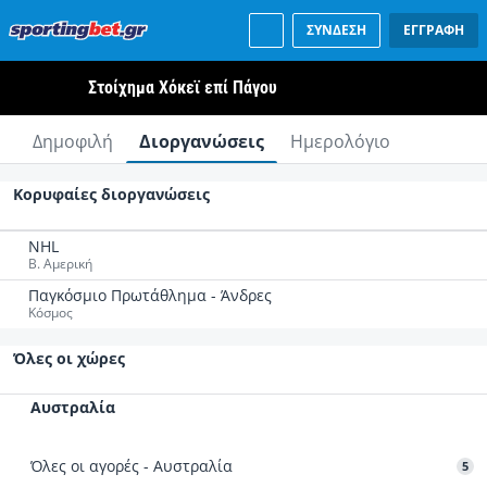
ΣΥΝΔΕΣΗ
ΕΓΓΡΑΦΗ
Στοίχημα Χόκεϊ επί Πάγου
Δημοφιλή
Διοργανώσεις
Ημερολόγιο
Κορυφαίες διοργανώσεις
NHL
Β. Αμερική
Παγκόσμιο Πρωτάθλημα - Άνδρες
Κόσμος
Όλες οι χώρες
Αυστραλία
Όλες οι αγορές - Αυστραλία
5