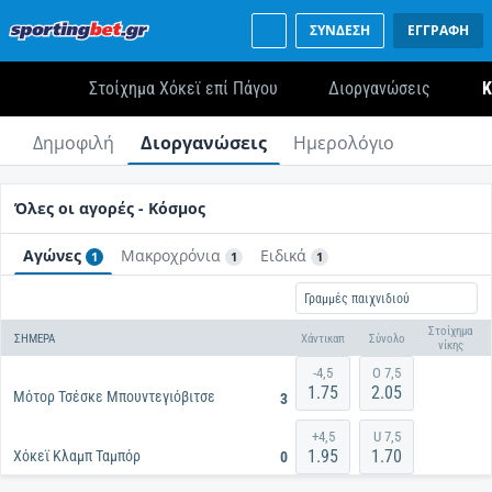
ΣΥΝΔΕΣΗ
ΕΓΓΡΑΦΗ
Στοίχημα Χόκεϊ επί Πάγου
Διοργανώσεις
Κ
Δημοφιλή
Διοργανώσεις
Ημερολόγιο
Όλες οι αγορές - Κόσμος
Αγώνες
Μακροχρόνια
Ειδικά
1
1
1
Γραμμές παιχνιδιού
Στοίχημα
ΣΉΜΕΡΑ
Χάντικαπ
Σύνολο
νίκης
-4,5
O 7,5
1.75
2.05
Μότορ Τσέσκε Μπουντεγιόβιτσε
3
+4,5
U 7,5
1.95
1.70
Χόκεϊ Κλαμπ Ταμπόρ
0
Π2 < 16:45
LIVE