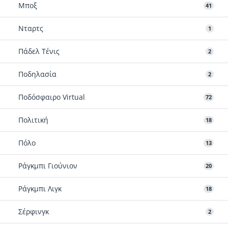
Μποξ
41
Νταρτς
1
Πάδελ Τένις
2
Ποδηλασία
2
Ποδόσφαιρο Virtual
72
Πολιτική
18
Πόλο
13
Ράγκμπι Γιούνιον
20
Ράγκμπι Λιγκ
18
Σέρφινγκ
2