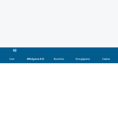
62
Live
Αθλήματα Α-Ω
Κουπόνι
Στοιχήματα
Casino