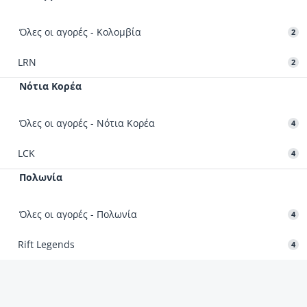
Όλες οι αγορές - Κολομβία
2
LRN
2
Νότια Κορέα
Όλες οι αγορές - Νότια Κορέα
4
LCK
4
Πολωνία
Όλες οι αγορές - Πολωνία
4
Rift Legends
4