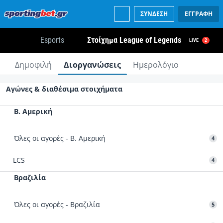
ΣΥΝΔΕΣΗ
ΕΓΓΡΑΦΗ
Esports
Στοίχημα League of Legends
LIVE
2
Δημοφιλή
Διοργανώσεις
Ημερολόγιο
Αγώνες & διαθέσιμα στοιχήματα
Β. Αμερική
Όλες οι αγορές - Β. Αμερική
4
LCS
4
Βραζιλία
Όλες οι αγορές - Βραζιλία
5