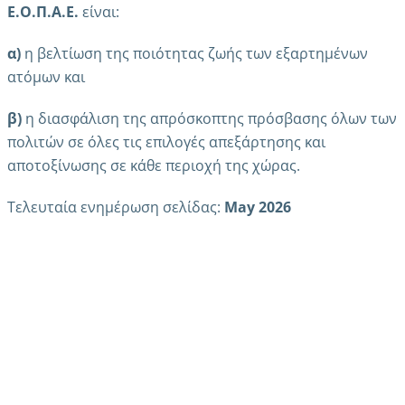
Ε.Ο.Π.Α.Ε.
είναι:
α
)
η βελτίωση της ποιότητας ζωής των εξαρτημένων
ατόμων και
β
)
η διασφάλιση της απρόσκοπτης πρόσβασης όλων των
πολιτών σε όλες τις επιλογές απεξάρτησης και
αποτοξίνωσης σε κάθε περιοχή της χώρας.
Τελευταία ενημέρωση σελίδας:
May 2026