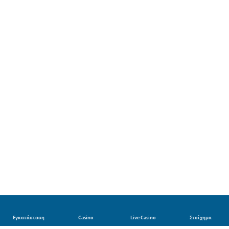
Εγκατάσταση
Casino
Live Casino
Στοίχημα